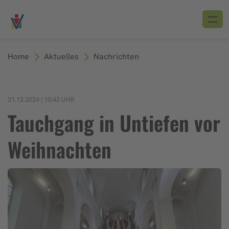
Home
Aktuelles
Nachrichten
21.12.2024 | 10:42 UHR
Tauchgang in Untiefen vor
Weihnachten