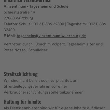
Vinzentinum - Tagesheim und Schule
Schiestlstraße 19
97080 Würzburg
Telefon
: Schule: (09 31) 386 32300 | Tagesheim: (0931) 386
32400
E-Mail
:
tagesheim@vinzentinum-wuerzburg.de
Vertreten durch: Joachim Volpert, Tagesheimleiter und
Peter Nossol, Schulleiter
Streitschlichtung
Wir sind nicht bereit oder verpflichtet, an
Streitbeilegungsverfahren vor einer
Verbraucherschlichtungsstelle teilzunehmen.
Haftung für Inhalte
Als Diensteanbieter sind wir für eigene Inhalte auf diesen