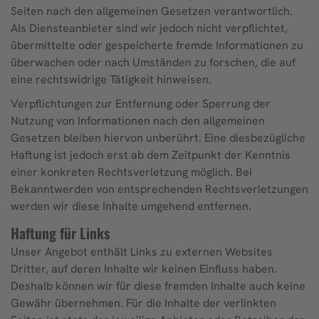
Seiten nach den allgemeinen Gesetzen verantwortlich.
Als Diensteanbieter sind wir jedoch nicht verpflichtet,
übermittelte oder gespeicherte fremde Informationen zu
überwachen oder nach Umständen zu forschen, die auf
eine rechtswidrige Tätigkeit hinweisen.
Verpflichtungen zur Entfernung oder Sperrung der
Nutzung von Informationen nach den allgemeinen
Gesetzen bleiben hiervon unberührt. Eine diesbezügliche
Haftung ist jedoch erst ab dem Zeitpunkt der Kenntnis
einer konkreten Rechtsverletzung möglich. Bei
Bekanntwerden von entsprechenden Rechtsverletzungen
werden wir diese Inhalte umgehend entfernen.
Haftung für Links
Unser Angebot enthält Links zu externen Websites
Dritter, auf deren Inhalte wir keinen Einfluss haben.
Deshalb können wir für diese fremden Inhalte auch keine
Gewähr übernehmen. Für die Inhalte der verlinkten