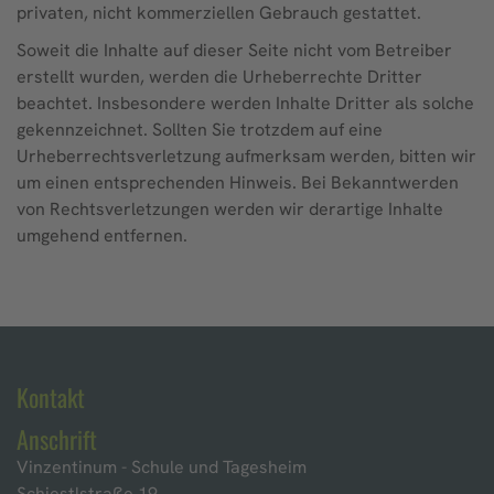
privaten, nicht kommerziellen Gebrauch gestattet.
Soweit die Inhalte auf dieser Seite nicht vom Betreiber
erstellt wurden, werden die Urheberrechte Dritter
beachtet. Insbesondere werden Inhalte Dritter als solche
gekennzeichnet. Sollten Sie trotzdem auf eine
Urheberrechtsverletzung aufmerksam werden, bitten wir
um einen entsprechenden Hinweis. Bei Bekanntwerden
von Rechtsverletzungen werden wir derartige Inhalte
umgehend entfernen.
Kontakt
Anschrift
Vinzentinum - Schule und Tagesheim
Schiestlstraße 19