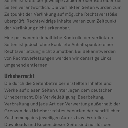
Seiten ist stets der jeweilige Anbieter oder Betreiber der
Seiten verantwortlich. Die verlinkten Seiten wurden zum
Zeitpunkt der Verlinkung auf mögliche Rechtsverstöße
überprüft. Rechtswidrige Inhalte waren zum Zeitpunkt
der Verlinkung nicht erkennbar.
Eine permanente inhaltliche Kontrolle der verlinkten
Seiten ist jedoch ohne konkrete Anhaltspunkte einer
Rechtsverletzung nicht zumutbar. Bei Bekanntwerden
von Rechtsverletzungen werden wir derartige Links
umgehend entfernen.
Urheberrecht
Die durch die Seitenbetreiber erstellten Inhalte und
Werke auf diesen Seiten unterliegen dem deutschen
Urheberrecht. Die Vervielfältigung, Bearbeitung,
Verbreitung und jede Art der Verwertung außerhalb der
Grenzen des Urheberrechtes bedürfen der schriftlichen
Zustimmung des jeweiligen Autors bzw. Erstellers.
Downloads und Kopien dieser Seite sind nur für den