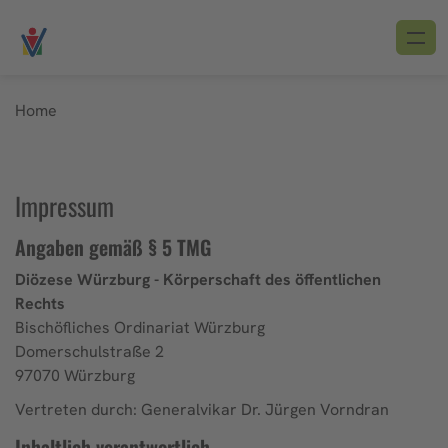
Home
Impressum
Angaben gemäß § 5 TMG
Diözese Würzburg - Körperschaft des öffentlichen
Rechts
Bischöfliches Ordinariat Würzburg
Domerschulstraße 2
97070 Würzburg
Vertreten durch: Generalvikar Dr. Jürgen Vorndran
Inhaltlich verantwortlich